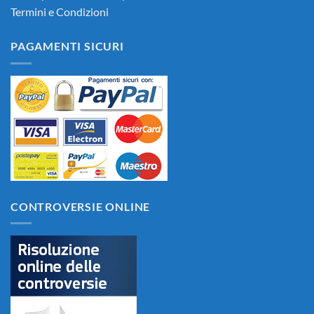
Termini e Condizioni
PAGAMENTI SICURI
CONTROVERSIE ONLINE