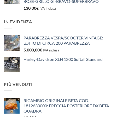
BOSS-GRILLO-SI-BRAVO-SUPERBRAVO
130,00
€
IVA inclusa
IN EVIDENZA
PARABREZZA VESPA/SCOOTER VINTAGE:
LOTTO DI CIRCA 200 PARABREZZA
5.000,00
€
IVA inclusa
Harley-Davidson XLH 1200 Softail Standard
PIÙ VENDUTI
RICAMBIO ORIGINALE BETA COD.
1812630000: FRECCIA POSTERIORE DX BETA
QUADRA