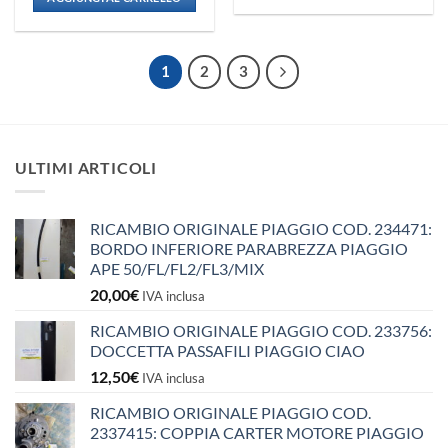
1
2
3
ULTIMI ARTICOLI
RICAMBIO ORIGINALE PIAGGIO COD. 234471:
BORDO INFERIORE PARABREZZA PIAGGIO
APE 50/FL/FL2/FL3/MIX
20,00
€
IVA inclusa
RICAMBIO ORIGINALE PIAGGIO COD. 233756:
DOCCETTA PASSAFILI PIAGGIO CIAO
12,50
€
IVA inclusa
RICAMBIO ORIGINALE PIAGGIO COD.
2337415: COPPIA CARTER MOTORE PIAGGIO