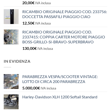
20,00
€
IVA inclusa
RICAMBIO ORIGINALE PIAGGIO COD. 233756:
DOCCETTA PASSAFILI PIAGGIO CIAO
12,50
€
IVA inclusa
RICAMBIO ORIGINALE PIAGGIO COD.
2337415: COPPIA CARTER MOTORE PIAGGIO
BOSS-GRILLO-SI-BRAVO-SUPERBRAVO
130,00
€
IVA inclusa
IN EVIDENZA
PARABREZZA VESPA/SCOOTER VINTAGE:
LOTTO DI CIRCA 200 PARABREZZA
5.000,00
€
IVA inclusa
Harley-Davidson XLH 1200 Softail Standard