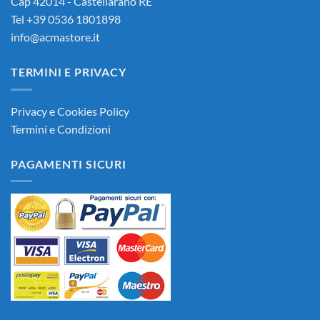
Cap 42014 - Castellarano RE
Tel +39 0536 1801898
info@acmastore.it
TERMINI E PRIVACY
Privacy e Cookies Policy
Termini e Condizioni
PAGAMENTI SICURI