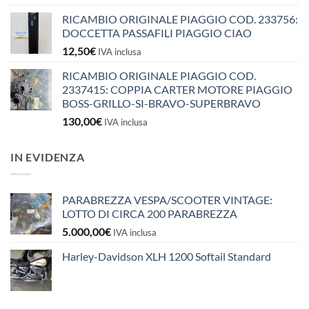
RICAMBIO ORIGINALE PIAGGIO COD. 233756:
DOCCETTA PASSAFILI PIAGGIO CIAO
12,50
€
IVA inclusa
RICAMBIO ORIGINALE PIAGGIO COD.
2337415: COPPIA CARTER MOTORE PIAGGIO
BOSS-GRILLO-SI-BRAVO-SUPERBRAVO
130,00
€
IVA inclusa
IN EVIDENZA
PARABREZZA VESPA/SCOOTER VINTAGE:
LOTTO DI CIRCA 200 PARABREZZA
5.000,00
€
IVA inclusa
Harley-Davidson XLH 1200 Softail Standard