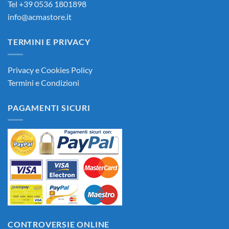
Tel +39 0536 1801898
info@acmastore.it
TERMINI E PRIVACY
Privacy e Cookies Policy
Termini e Condizioni
PAGAMENTI SICURI
CONTROVERSIE ONLINE