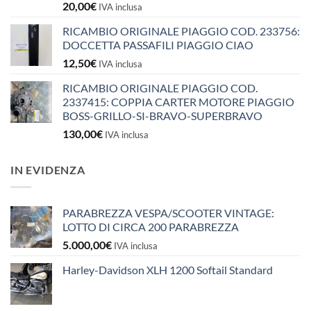
20,00
€
IVA inclusa
RICAMBIO ORIGINALE PIAGGIO COD. 233756:
DOCCETTA PASSAFILI PIAGGIO CIAO
12,50
€
IVA inclusa
RICAMBIO ORIGINALE PIAGGIO COD.
2337415: COPPIA CARTER MOTORE PIAGGIO
BOSS-GRILLO-SI-BRAVO-SUPERBRAVO
130,00
€
IVA inclusa
IN EVIDENZA
PARABREZZA VESPA/SCOOTER VINTAGE:
LOTTO DI CIRCA 200 PARABREZZA
5.000,00
€
IVA inclusa
Harley-Davidson XLH 1200 Softail Standard