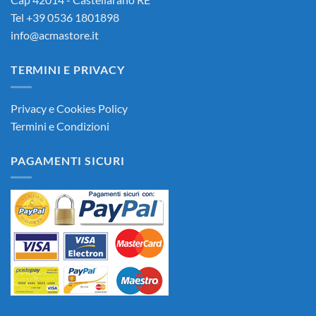
Tel +39 0536 1801898
info@acmastore.it
TERMINI E PRIVACY
Privacy e Cookies Policy
Termini e Condizioni
PAGAMENTI SICURI