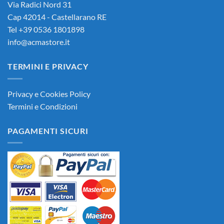
Via Radici Nord 31
Cap 42014 - Castellarano RE
Tel +39 0536 1801898
info@acmastore.it
TERMINI E PRIVACY
Privacy e Cookies Policy
Termini e Condizioni
PAGAMENTI SICURI