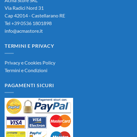
Acma Store SRL
Via Radici Nord 31
Cap 42014 - Castellarano RE
Tel +39 0536 1801898
info@acmastore.it
TERMINI E PRIVACY
Privacy e Cookies Policy
Termini e Condizioni
PAGAMENTI SICURI