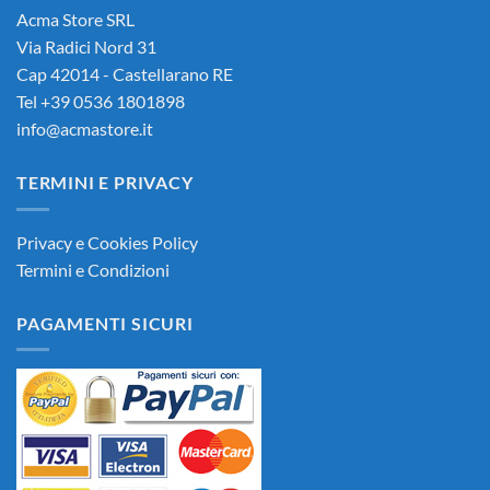
Acma Store SRL
Via Radici Nord 31
Cap 42014 - Castellarano RE
Tel +39 0536 1801898
info@acmastore.it
TERMINI E PRIVACY
Privacy e Cookies Policy
Termini e Condizioni
PAGAMENTI SICURI