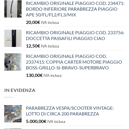
RICAMBIO ORIGINALE PIAGGIO COD. 234471:
BORDO INFERIORE PARABREZZA PIAGGIO
APE 50/FL/FL2/FL3/MIX
20,00
€
IVA inclusa
RICAMBIO ORIGINALE PIAGGIO COD. 233756:
DOCCETTA PASSAFILI PIAGGIO CIAO
12,50
€
IVA inclusa
RICAMBIO ORIGINALE PIAGGIO COD.
2337415: COPPIA CARTER MOTORE PIAGGIO
BOSS-GRILLO-SI-BRAVO-SUPERBRAVO
130,00
€
IVA inclusa
IN EVIDENZA
PARABREZZA VESPA/SCOOTER VINTAGE:
LOTTO DI CIRCA 200 PARABREZZA
5.000,00
€
IVA inclusa