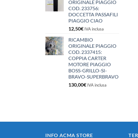
ORIGINALE PIAGGIO
COD. 233756:
DOCCETTA PASSAFILI
PIAGGIO CIAO
12,50
€
IVA inclusa
RICAMBIO
ORIGINALE PIAGGIO
COD. 2337415:
COPPIA CARTER
MOTORE PIAGGIO
BOSS-GRILLO-SI-
BRAVO-SUPERBRAVO
130,00
€
IVA inclusa
INFO ACMA STORE
TER