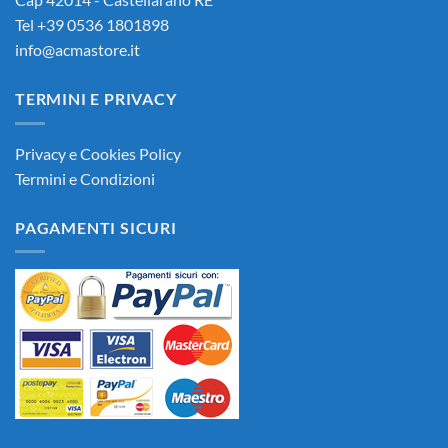
Tel +39 0536 1801898
info@acmastore.it
TERMINI E PRIVACY
Privacy e Cookies Policy
Termini e Condizioni
PAGAMENTI SICURI