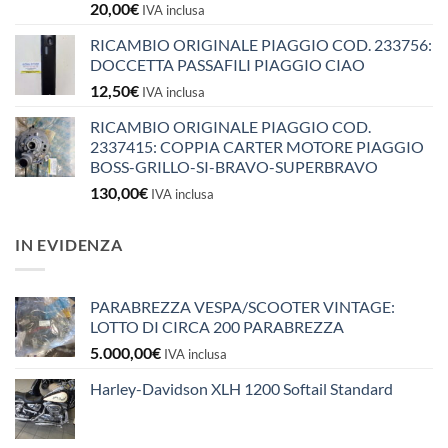
20,00
€
IVA inclusa
RICAMBIO ORIGINALE PIAGGIO COD. 233756:
DOCCETTA PASSAFILI PIAGGIO CIAO
12,50
€
IVA inclusa
RICAMBIO ORIGINALE PIAGGIO COD.
2337415: COPPIA CARTER MOTORE PIAGGIO
BOSS-GRILLO-SI-BRAVO-SUPERBRAVO
130,00
€
IVA inclusa
IN EVIDENZA
PARABREZZA VESPA/SCOOTER VINTAGE:
LOTTO DI CIRCA 200 PARABREZZA
5.000,00
€
IVA inclusa
Harley-Davidson XLH 1200 Softail Standard