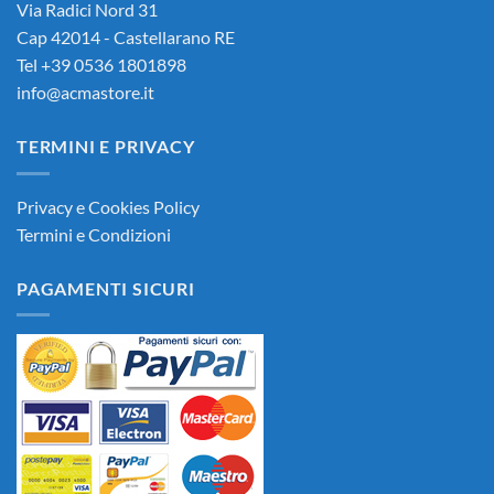
Via Radici Nord 31
Cap 42014 - Castellarano RE
Tel +39 0536 1801898
info@acmastore.it
TERMINI E PRIVACY
Privacy e Cookies Policy
Termini e Condizioni
PAGAMENTI SICURI