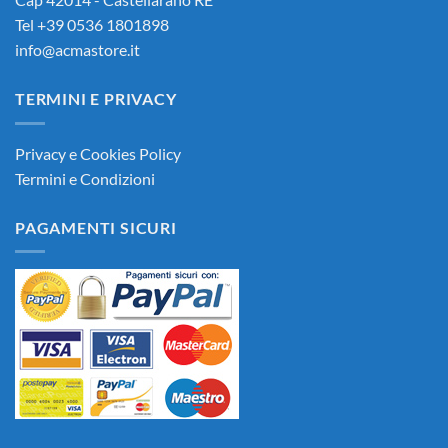
Tel +39 0536 1801898
info@acmastore.it
TERMINI E PRIVACY
Privacy e Cookies Policy
Termini e Condizioni
PAGAMENTI SICURI