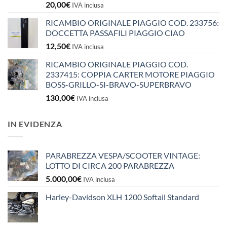
20,00
€
IVA inclusa
RICAMBIO ORIGINALE PIAGGIO COD. 233756:
DOCCETTA PASSAFILI PIAGGIO CIAO
12,50
€
IVA inclusa
RICAMBIO ORIGINALE PIAGGIO COD.
2337415: COPPIA CARTER MOTORE PIAGGIO
BOSS-GRILLO-SI-BRAVO-SUPERBRAVO
130,00
€
IVA inclusa
IN EVIDENZA
PARABREZZA VESPA/SCOOTER VINTAGE:
LOTTO DI CIRCA 200 PARABREZZA
5.000,00
€
IVA inclusa
Harley-Davidson XLH 1200 Softail Standard