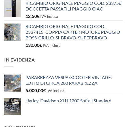
RICAMBIO ORIGINALE PIAGGIO COD. 233756:
DOCCETTA PASSAFILI PIAGGIO CIAO
12,50
€
IVA inclusa
RICAMBIO ORIGINALE PIAGGIO COD.
2337415: COPPIA CARTER MOTORE PIAGGIO
BOSS-GRILLO-SI-BRAVO-SUPERBRAVO
130,00
€
IVA inclusa
IN EVIDENZA
PARABREZZA VESPA/SCOOTER VINTAGE:
LOTTO DI CIRCA 200 PARABREZZA
5.000,00
€
IVA inclusa
Harley-Davidson XLH 1200 Softail Standard