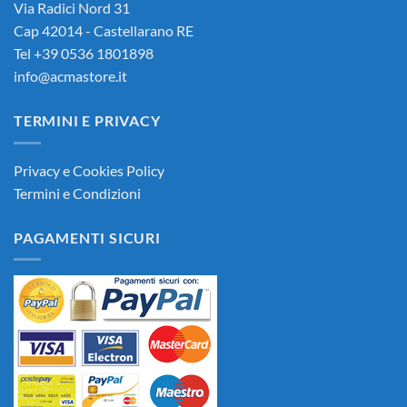
Via Radici Nord 31
Cap 42014 - Castellarano RE
Tel +39 0536 1801898
info@acmastore.it
TERMINI E PRIVACY
Privacy e Cookies Policy
Termini e Condizioni
PAGAMENTI SICURI