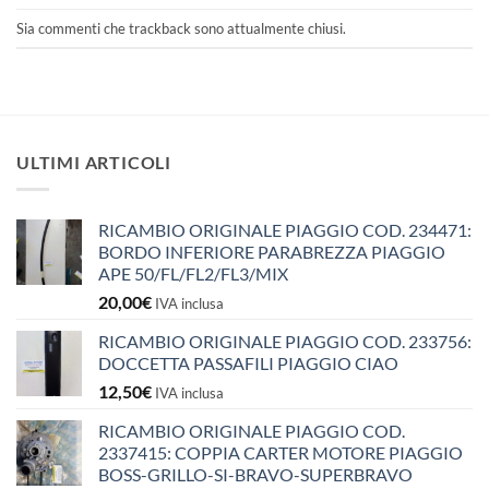
Sia commenti che trackback sono attualmente chiusi.
ULTIMI ARTICOLI
RICAMBIO ORIGINALE PIAGGIO COD. 234471:
BORDO INFERIORE PARABREZZA PIAGGIO
APE 50/FL/FL2/FL3/MIX
20,00
€
IVA inclusa
RICAMBIO ORIGINALE PIAGGIO COD. 233756:
DOCCETTA PASSAFILI PIAGGIO CIAO
12,50
€
IVA inclusa
RICAMBIO ORIGINALE PIAGGIO COD.
2337415: COPPIA CARTER MOTORE PIAGGIO
BOSS-GRILLO-SI-BRAVO-SUPERBRAVO