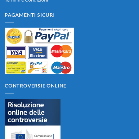
PAGAMENTI SICURI
CONTROVERSIE ONLINE