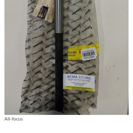
All-focus