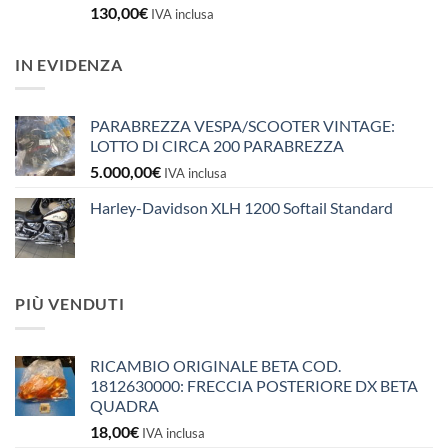
130,00
€
IVA inclusa
IN EVIDENZA
PARABREZZA VESPA/SCOOTER VINTAGE:
LOTTO DI CIRCA 200 PARABREZZA
5.000,00
€
IVA inclusa
Harley-Davidson XLH 1200 Softail Standard
PIÙ VENDUTI
RICAMBIO ORIGINALE BETA COD.
1812630000: FRECCIA POSTERIORE DX BETA
QUADRA
18,00
€
IVA inclusa