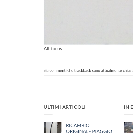
All-focus
Sia commenti che trackback sono attualmente chiusi
ULTIMI ARTICOLI
IN 
RICAMBIO
ORIGINALE PIAGGIO