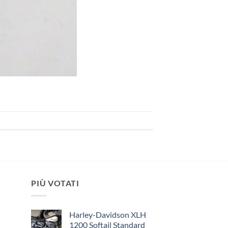
PIÙ VOTATI
Harley-Davidson XLH
1200 Softail Standard