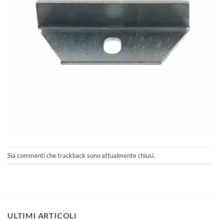
Sia commenti che trackback sono attualmente chiusi.
ULTIMI ARTICOLI