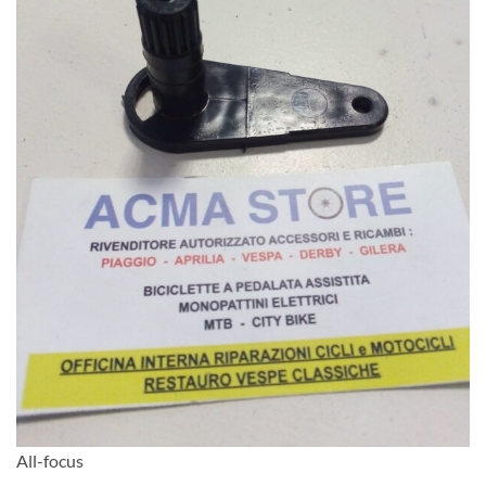
All-focus