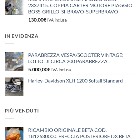
2337415: COPPIA CARTER MOTORE PIAGGIO
BOSS-GRILLO-SI-BRAVO-SUPERBRAVO
130,00
€
IVA inclusa
IN EVIDENZA
PARABREZZA VESPA/SCOOTER VINTAGE:
LOTTO DI CIRCA 200 PARABREZZA
5.000,00
€
IVA inclusa
Harley-Davidson XLH 1200 Softail Standard
PIÙ VENDUTI
RICAMBIO ORIGINALE BETA COD.
1812630000: FRECCIA POSTERIORE DX BETA