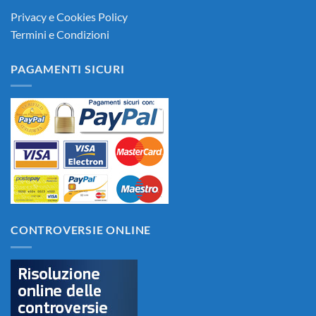
Privacy e Cookies Policy
Termini e Condizioni
PAGAMENTI SICURI
CONTROVERSIE ONLINE