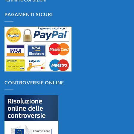
PAGAMENTI SICURI
CONTROVERSIE ONLINE