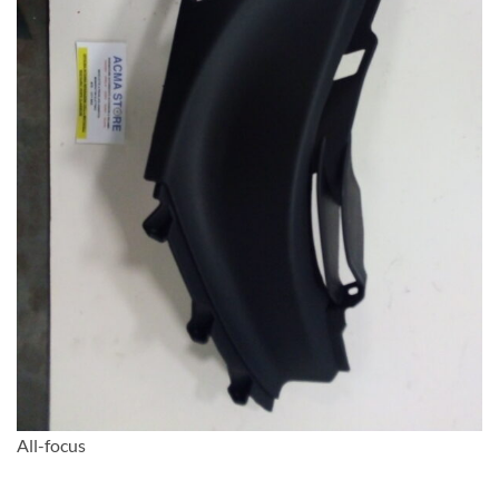
All-focus