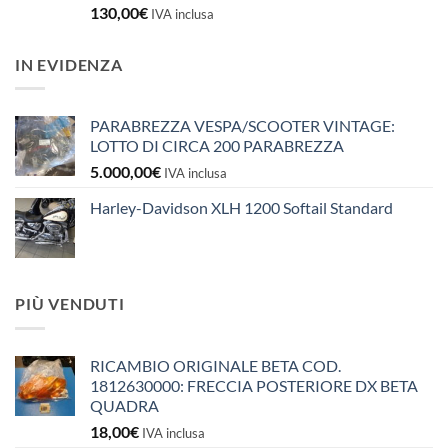
130,00
€
IVA inclusa
IN EVIDENZA
PARABREZZA VESPA/SCOOTER VINTAGE:
LOTTO DI CIRCA 200 PARABREZZA
5.000,00
€
IVA inclusa
Harley-Davidson XLH 1200 Softail Standard
PIÙ VENDUTI
RICAMBIO ORIGINALE BETA COD.
1812630000: FRECCIA POSTERIORE DX BETA
QUADRA
18,00
€
IVA inclusa