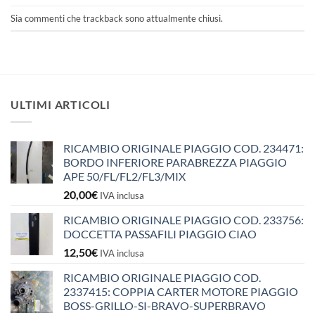
Sia commenti che trackback sono attualmente chiusi.
ULTIMI ARTICOLI
RICAMBIO ORIGINALE PIAGGIO COD. 234471:
BORDO INFERIORE PARABREZZA PIAGGIO
APE 50/FL/FL2/FL3/MIX
20,00
€
IVA inclusa
RICAMBIO ORIGINALE PIAGGIO COD. 233756:
DOCCETTA PASSAFILI PIAGGIO CIAO
12,50
€
IVA inclusa
RICAMBIO ORIGINALE PIAGGIO COD.
2337415: COPPIA CARTER MOTORE PIAGGIO
BOSS-GRILLO-SI-BRAVO-SUPERBRAVO