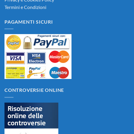
Termini e Condizioni
PAGAMENTI SICURI
CONTROVERSIE ONLINE