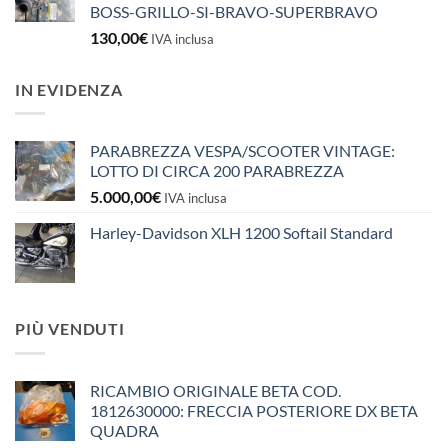
BOSS-GRILLO-SI-BRAVO-SUPERBRAVO
130,00
€
IVA inclusa
IN EVIDENZA
PARABREZZA VESPA/SCOOTER VINTAGE:
LOTTO DI CIRCA 200 PARABREZZA
5.000,00
€
IVA inclusa
Harley-Davidson XLH 1200 Softail Standard
PIÙ VENDUTI
RICAMBIO ORIGINALE BETA COD.
1812630000: FRECCIA POSTERIORE DX BETA
QUADRA