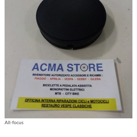
All-focus