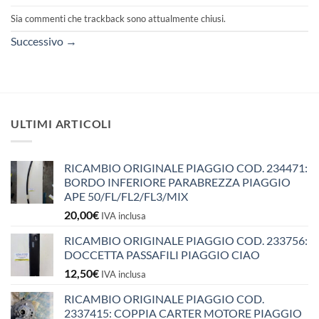
Sia commenti che trackback sono attualmente chiusi.
Successivo
→
ULTIMI ARTICOLI
RICAMBIO ORIGINALE PIAGGIO COD. 234471:
BORDO INFERIORE PARABREZZA PIAGGIO
APE 50/FL/FL2/FL3/MIX
20,00
€
IVA inclusa
RICAMBIO ORIGINALE PIAGGIO COD. 233756:
DOCCETTA PASSAFILI PIAGGIO CIAO
12,50
€
IVA inclusa
RICAMBIO ORIGINALE PIAGGIO COD.
2337415: COPPIA CARTER MOTORE PIAGGIO