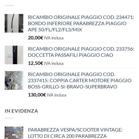
RICAMBIO ORIGINALE PIAGGIO COD. 234471:
BORDO INFERIORE PARABREZZA PIAGGIO
APE 50/FL/FL2/FL3/MIX
20,00
€
IVA inclusa
RICAMBIO ORIGINALE PIAGGIO COD. 233756:
DOCCETTA PASSAFILI PIAGGIO CIAO
12,50
€
IVA inclusa
RICAMBIO ORIGINALE PIAGGIO COD.
2337415: COPPIA CARTER MOTORE PIAGGIO
BOSS-GRILLO-SI-BRAVO-SUPERBRAVO
130,00
€
IVA inclusa
IN EVIDENZA
PARABREZZA VESPA/SCOOTER VINTAGE:
LOTTO DI CIRCA 200 PARABREZZA