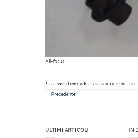
All-focus
Sia commenti che trackback sono attualmente chiusi
←
Precedente
ULTIMI ARTICOLI
IN 