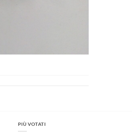
PIÙ VOTATI