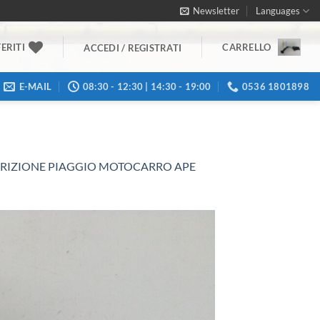
Newsletter
Languages
ERITI
CARRELLO
ACCEDI / REGISTRATI
E-MAIL
08:30 - 12:30 | 14:30 - 19:00
0536 1801898
 FRIZIONE PIAGGIO MOTOCARRO APE