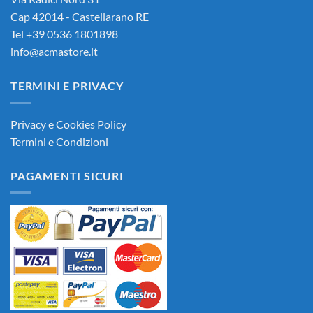
Cap 42014 - Castellarano RE
Tel +39 0536 1801898
info@acmastore.it
TERMINI E PRIVACY
Privacy e Cookies Policy
Termini e Condizioni
PAGAMENTI SICURI