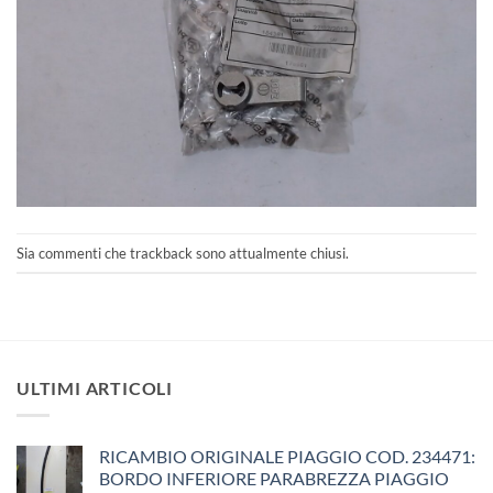
Sia commenti che trackback sono attualmente chiusi.
ULTIMI ARTICOLI
RICAMBIO ORIGINALE PIAGGIO COD. 234471:
BORDO INFERIORE PARABREZZA PIAGGIO