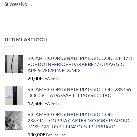
Successivo
→
ULTIMI ARTICOLI
RICAMBIO ORIGINALE PIAGGIO COD. 234471:
BORDO INFERIORE PARABREZZA PIAGGIO
APE 50/FL/FL2/FL3/MIX
20,00
€
IVA inclusa
RICAMBIO ORIGINALE PIAGGIO COD. 233756:
DOCCETTA PASSAFILI PIAGGIO CIAO
12,50
€
IVA inclusa
RICAMBIO ORIGINALE PIAGGIO COD.
2337415: COPPIA CARTER MOTORE PIAGGIO
BOSS-GRILLO-SI-BRAVO-SUPERBRAVO
130,00
€
IVA inclusa