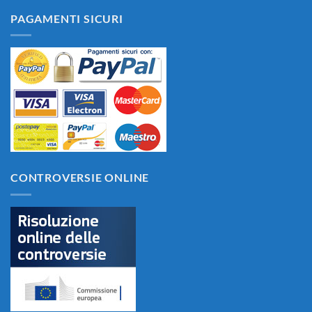
PAGAMENTI SICURI
CONTROVERSIE ONLINE