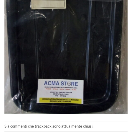
Sia commenti che trackback sono attualmente chiusi.