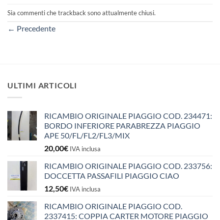
Sia commenti che trackback sono attualmente chiusi.
←
Precedente
ULTIMI ARTICOLI
RICAMBIO ORIGINALE PIAGGIO COD. 234471:
BORDO INFERIORE PARABREZZA PIAGGIO
APE 50/FL/FL2/FL3/MIX
20,00
€
IVA inclusa
RICAMBIO ORIGINALE PIAGGIO COD. 233756:
DOCCETTA PASSAFILI PIAGGIO CIAO
12,50
€
IVA inclusa
RICAMBIO ORIGINALE PIAGGIO COD.
2337415: COPPIA CARTER MOTORE PIAGGIO