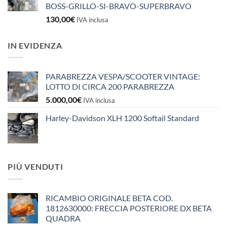
BOSS-GRILLO-SI-BRAVO-SUPERBRAVO
130,00
€
IVA inclusa
IN EVIDENZA
PARABREZZA VESPA/SCOOTER VINTAGE:
LOTTO DI CIRCA 200 PARABREZZA
5.000,00
€
IVA inclusa
Harley-Davidson XLH 1200 Softail Standard
PIÙ VENDUTI
RICAMBIO ORIGINALE BETA COD.
1812630000: FRECCIA POSTERIORE DX BETA
QUADRA