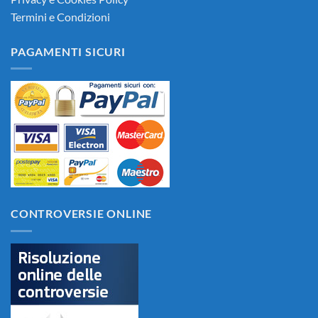
Termini e Condizioni
PAGAMENTI SICURI
CONTROVERSIE ONLINE