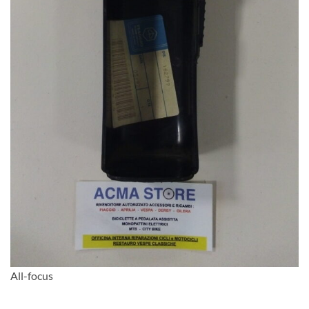
All-focus