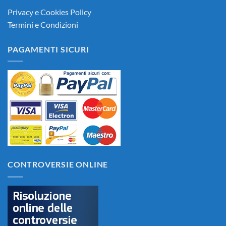
Privacy e Cookies Policy
Termini e Condizioni
PAGAMENTI SICURI
CONTROVERSIE ONLINE