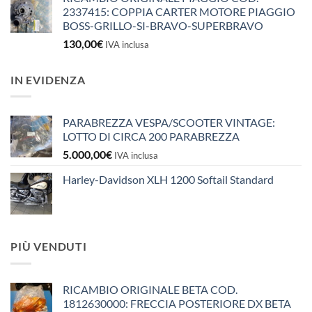
2337415: COPPIA CARTER MOTORE PIAGGIO
BOSS-GRILLO-SI-BRAVO-SUPERBRAVO
130,00
€
IVA inclusa
IN EVIDENZA
PARABREZZA VESPA/SCOOTER VINTAGE:
LOTTO DI CIRCA 200 PARABREZZA
5.000,00
€
IVA inclusa
Harley-Davidson XLH 1200 Softail Standard
PIÙ VENDUTI
RICAMBIO ORIGINALE BETA COD.
1812630000: FRECCIA POSTERIORE DX BETA