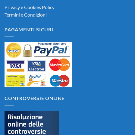
Privacy e Cookies Policy
Termini e Condizioni
PAGAMENTI SICURI
CONTROVERSIE ONLINE