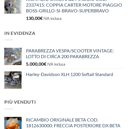
2337415: COPPIA CARTER MOTORE PIAGGIO
BOSS-GRILLO-SI-BRAVO-SUPERBRAVO
130,00
€
IVA inclusa
IN EVIDENZA
PARABREZZA VESPA/SCOOTER VINTAGE:
LOTTO DI CIRCA 200 PARABREZZA
5.000,00
€
IVA inclusa
Harley-Davidson XLH 1200 Softail Standard
PIÙ VENDUTI
RICAMBIO ORIGINALE BETA COD.
1812630000: FRECCIA POSTERIORE DX BETA