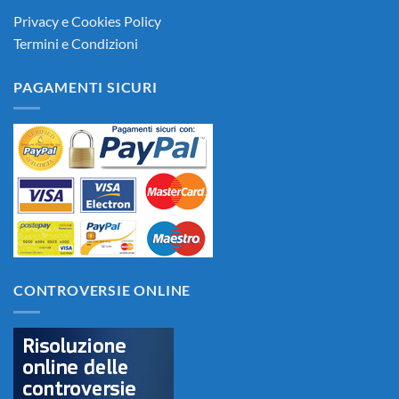
Privacy e Cookies Policy
Termini e Condizioni
PAGAMENTI SICURI
CONTROVERSIE ONLINE