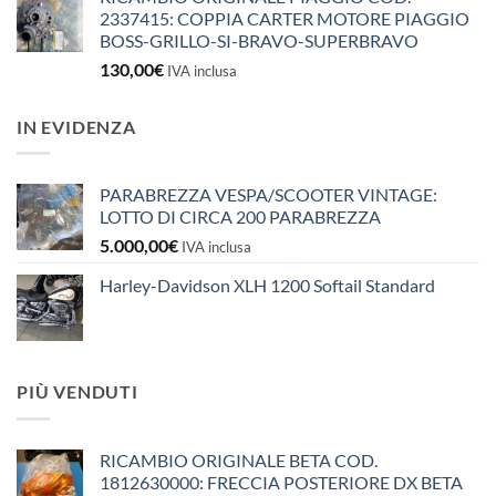
2337415: COPPIA CARTER MOTORE PIAGGIO
BOSS-GRILLO-SI-BRAVO-SUPERBRAVO
130,00
€
IVA inclusa
IN EVIDENZA
PARABREZZA VESPA/SCOOTER VINTAGE:
LOTTO DI CIRCA 200 PARABREZZA
5.000,00
€
IVA inclusa
Harley-Davidson XLH 1200 Softail Standard
PIÙ VENDUTI
RICAMBIO ORIGINALE BETA COD.
1812630000: FRECCIA POSTERIORE DX BETA