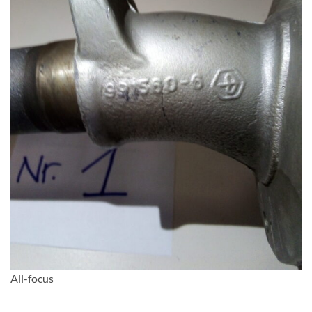
All-focus