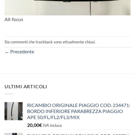
All-focus
Sia commenti che trackback sono attualmente chiusi.
←
Precedente
ULTIMI ARTICOLI
RICAMBIO ORIGINALE PIAGGIO COD. 234471:
BORDO INFERIORE PARABREZZA PIAGGIO
APE 50/FL/FL2/FL3/MIX
20,00
€
IVA inclusa