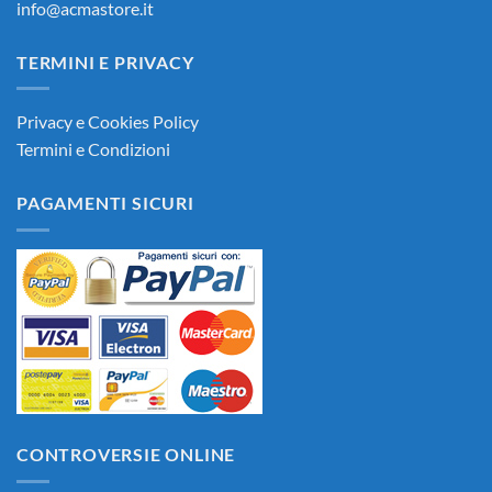
info@acmastore.it
TERMINI E PRIVACY
Privacy e Cookies Policy
Termini e Condizioni
PAGAMENTI SICURI
CONTROVERSIE ONLINE