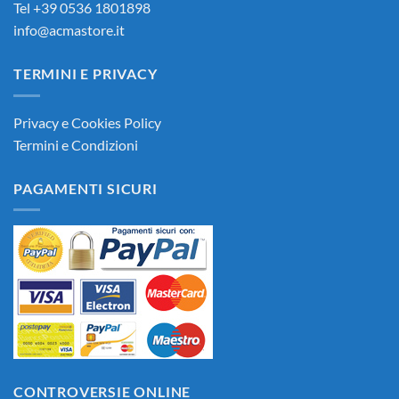
Tel +39 0536 1801898
info@acmastore.it
TERMINI E PRIVACY
Privacy e Cookies Policy
Termini e Condizioni
PAGAMENTI SICURI
CONTROVERSIE ONLINE