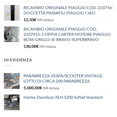
RICAMBIO ORIGINALE PIAGGIO COD. 233756:
DOCCETTA PASSAFILI PIAGGIO CIAO
12,50
€
IVA inclusa
RICAMBIO ORIGINALE PIAGGIO COD.
2337415: COPPIA CARTER MOTORE PIAGGIO
BOSS-GRILLO-SI-BRAVO-SUPERBRAVO
130,00
€
IVA inclusa
IN EVIDENZA
PARABREZZA VESPA/SCOOTER VINTAGE:
LOTTO DI CIRCA 200 PARABREZZA
5.000,00
€
IVA inclusa
Harley-Davidson XLH 1200 Softail Standard