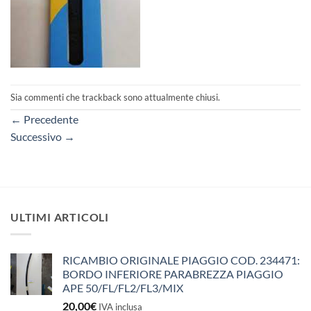
Sia commenti che trackback sono attualmente chiusi.
←
Precedente
Successivo
→
ULTIMI ARTICOLI
RICAMBIO ORIGINALE PIAGGIO COD. 234471:
BORDO INFERIORE PARABREZZA PIAGGIO
APE 50/FL/FL2/FL3/MIX
20,00
€
IVA inclusa