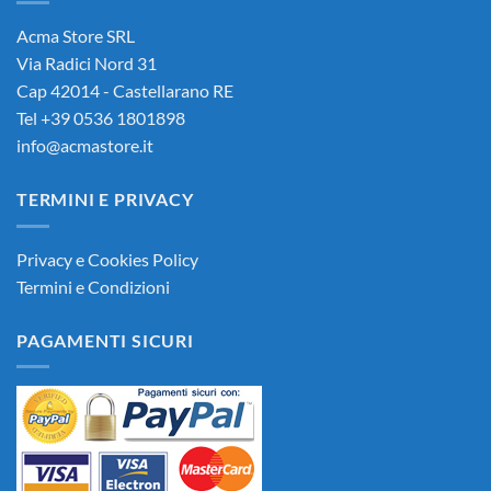
Acma Store SRL
Via Radici Nord 31
Cap 42014 - Castellarano RE
Tel +39 0536 1801898
info@acmastore.it
TERMINI E PRIVACY
Privacy e Cookies Policy
Termini e Condizioni
PAGAMENTI SICURI