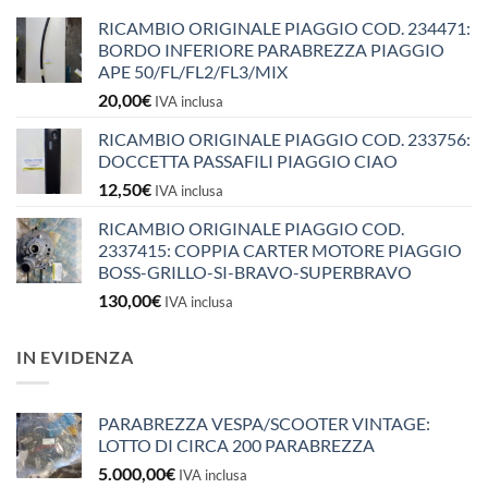
RICAMBIO ORIGINALE PIAGGIO COD. 234471:
BORDO INFERIORE PARABREZZA PIAGGIO
APE 50/FL/FL2/FL3/MIX
20,00
€
IVA inclusa
RICAMBIO ORIGINALE PIAGGIO COD. 233756:
DOCCETTA PASSAFILI PIAGGIO CIAO
12,50
€
IVA inclusa
RICAMBIO ORIGINALE PIAGGIO COD.
2337415: COPPIA CARTER MOTORE PIAGGIO
BOSS-GRILLO-SI-BRAVO-SUPERBRAVO
130,00
€
IVA inclusa
IN EVIDENZA
PARABREZZA VESPA/SCOOTER VINTAGE:
LOTTO DI CIRCA 200 PARABREZZA
5.000,00
€
IVA inclusa