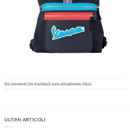
Sia commenti che trackback sono attualmente chiusi.
ULTIMI ARTICOLI