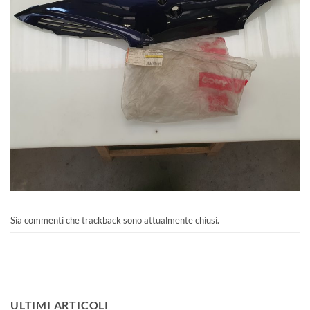
Sia commenti che trackback sono attualmente chiusi.
ULTIMI ARTICOLI