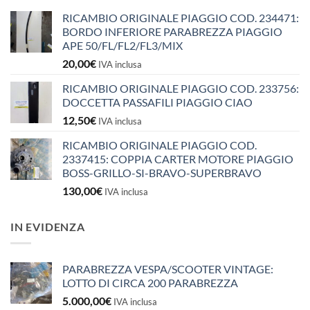
RICAMBIO ORIGINALE PIAGGIO COD. 234471:
BORDO INFERIORE PARABREZZA PIAGGIO
APE 50/FL/FL2/FL3/MIX
20,00
€
IVA inclusa
RICAMBIO ORIGINALE PIAGGIO COD. 233756:
DOCCETTA PASSAFILI PIAGGIO CIAO
12,50
€
IVA inclusa
RICAMBIO ORIGINALE PIAGGIO COD.
2337415: COPPIA CARTER MOTORE PIAGGIO
BOSS-GRILLO-SI-BRAVO-SUPERBRAVO
130,00
€
IVA inclusa
IN EVIDENZA
PARABREZZA VESPA/SCOOTER VINTAGE:
LOTTO DI CIRCA 200 PARABREZZA
5.000,00
€
IVA inclusa