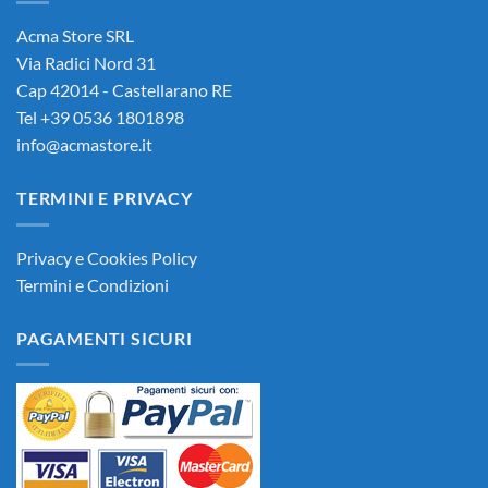
Acma Store SRL
Via Radici Nord 31
Cap 42014 - Castellarano RE
Tel +39 0536 1801898
info@acmastore.it
TERMINI E PRIVACY
Privacy e Cookies Policy
Termini e Condizioni
PAGAMENTI SICURI