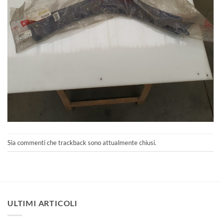
Sia commenti che trackback sono attualmente chiusi.
ULTIMI ARTICOLI