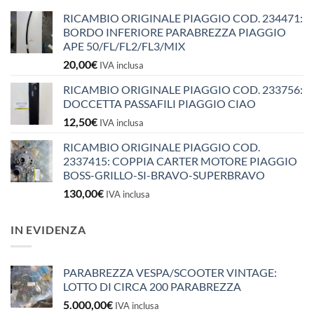
RICAMBIO ORIGINALE PIAGGIO COD. 234471:
BORDO INFERIORE PARABREZZA PIAGGIO
APE 50/FL/FL2/FL3/MIX
20,00
€
IVA inclusa
RICAMBIO ORIGINALE PIAGGIO COD. 233756:
DOCCETTA PASSAFILI PIAGGIO CIAO
12,50
€
IVA inclusa
RICAMBIO ORIGINALE PIAGGIO COD.
2337415: COPPIA CARTER MOTORE PIAGGIO
BOSS-GRILLO-SI-BRAVO-SUPERBRAVO
130,00
€
IVA inclusa
IN EVIDENZA
PARABREZZA VESPA/SCOOTER VINTAGE:
LOTTO DI CIRCA 200 PARABREZZA
5.000,00
€
IVA inclusa