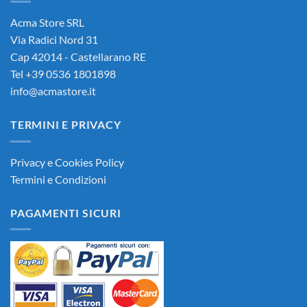
Acma Store SRL
Via Radici Nord 31
Cap 42014 - Castellarano RE
Tel +39 0536 1801898
info@acmastore.it
TERMINI E PRIVACY
Privacy e Cookies Policy
Termini e Condizioni
PAGAMENTI SICURI