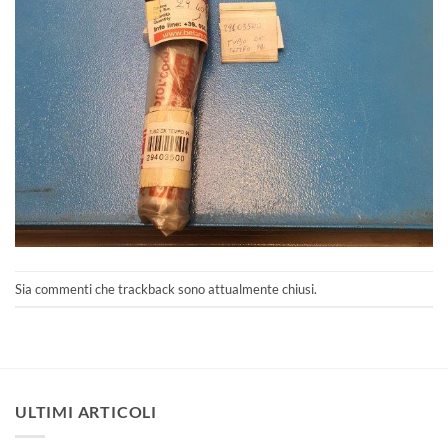
Sia commenti che trackback sono attualmente chiusi.
ULTIMI ARTICOLI