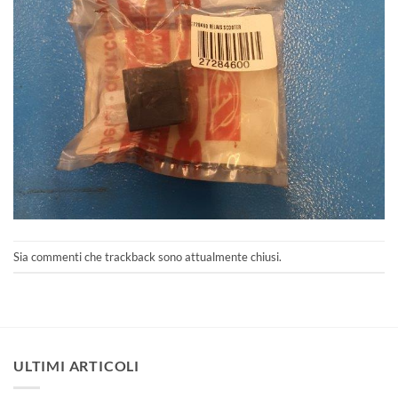
Sia commenti che trackback sono attualmente chiusi.
ULTIMI ARTICOLI