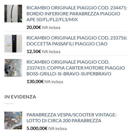
RICAMBIO ORIGINALE PIAGGIO COD. 234471:
BORDO INFERIORE PARABREZZA PIAGGIO
APE 50/FL/FL2/FL3/MIX
20,00
€
IVA inclusa
RICAMBIO ORIGINALE PIAGGIO COD. 233756:
DOCCETTA PASSAFILI PIAGGIO CIAO
12,50
€
IVA inclusa
RICAMBIO ORIGINALE PIAGGIO COD.
2337415: COPPIA CARTER MOTORE PIAGGIO
BOSS-GRILLO-SI-BRAVO-SUPERBRAVO
130,00
€
IVA inclusa
IN EVIDENZA
PARABREZZA VESPA/SCOOTER VINTAGE:
LOTTO DI CIRCA 200 PARABREZZA
5.000,00
€
IVA inclusa