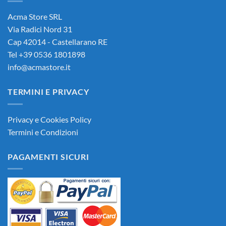
Acma Store SRL
Via Radici Nord 31
Cap 42014 - Castellarano RE
Tel +39 0536 1801898
info@acmastore.it
TERMINI E PRIVACY
Privacy e Cookies Policy
Termini e Condizioni
PAGAMENTI SICURI