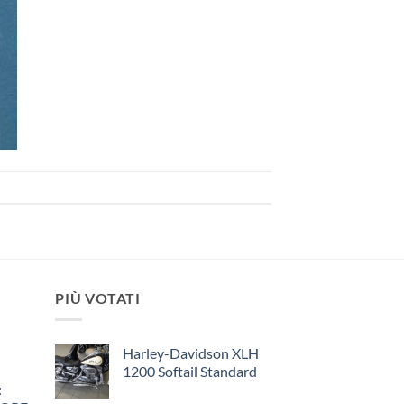
PIÙ VOTATI
Harley-Davidson XLH
1200 Softail Standard
: