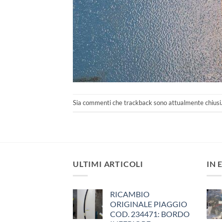
Sia commenti che trackback sono attualmente chiusi
ULTIMI ARTICOLI
IN 
RICAMBIO
ORIGINALE PIAGGIO
COD. 234471: BORDO