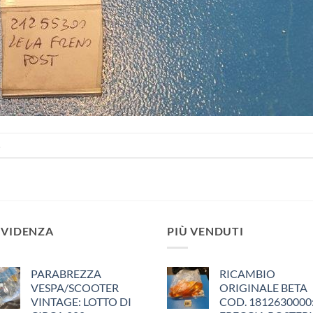
.
EVIDENZA
PIÙ VENDUTI
PARABREZZA
RICAMBIO
VESPA/SCOOTER
ORIGINALE BETA
VINTAGE: LOTTO DI
COD. 1812630000