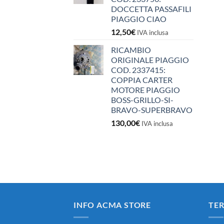
DOCCETTA PASSAFILI
PIAGGIO CIAO
12,50
€
IVA inclusa
RICAMBIO
ORIGINALE PIAGGIO
COD. 2337415:
COPPIA CARTER
MOTORE PIAGGIO
BOSS-GRILLO-SI-
BRAVO-SUPERBRAVO
130,00
€
IVA inclusa
INFO ACMA STORE
TER