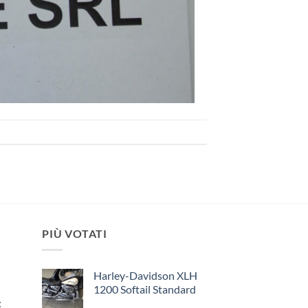
PIÙ VOTATI
Harley-Davidson XLH
1200 Softail Standard
: