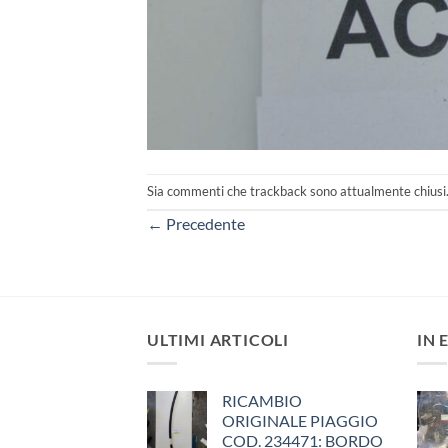
Sia commenti che trackback sono attualmente chiusi
←
Precedente
ULTIMI ARTICOLI
IN 
RICAMBIO
ORIGINALE PIAGGIO
COD. 234471: BORDO