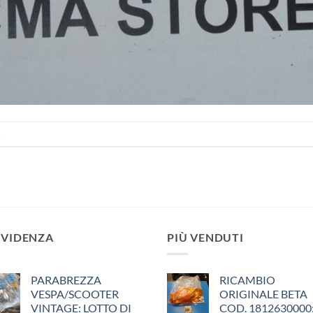
.
EVIDENZA
PIÙ VENDUTI
PARABREZZA
RICAMBIO
VESPA/SCOOTER
ORIGINALE BETA
VINTAGE: LOTTO DI
COD. 1812630000