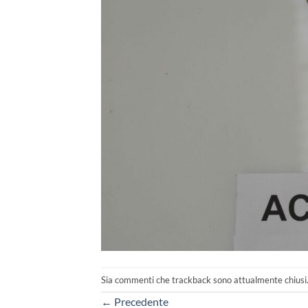
Sia commenti che trackback sono attualmente chiusi
←
Precedente