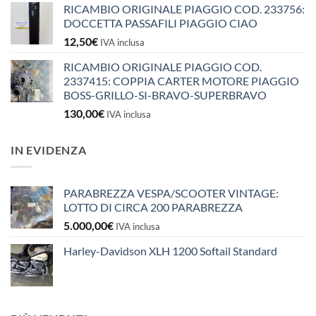
RICAMBIO ORIGINALE PIAGGIO COD. 233756:
DOCCETTA PASSAFILI PIAGGIO CIAO
12,50
€
IVA inclusa
RICAMBIO ORIGINALE PIAGGIO COD.
2337415: COPPIA CARTER MOTORE PIAGGIO
BOSS-GRILLO-SI-BRAVO-SUPERBRAVO
130,00
€
IVA inclusa
IN EVIDENZA
PARABREZZA VESPA/SCOOTER VINTAGE:
LOTTO DI CIRCA 200 PARABREZZA
5.000,00
€
IVA inclusa
Harley-Davidson XLH 1200 Softail Standard