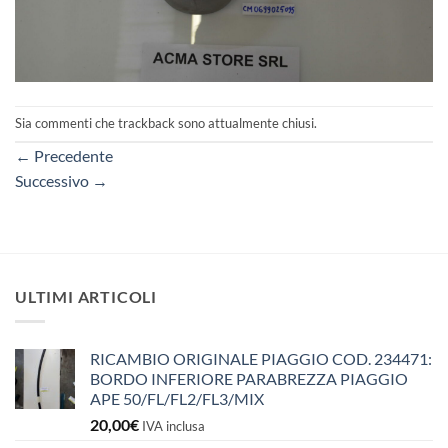
Sia commenti che trackback sono attualmente chiusi.
←
Precedente
Successivo
→
ULTIMI ARTICOLI
RICAMBIO ORIGINALE PIAGGIO COD. 234471:
BORDO INFERIORE PARABREZZA PIAGGIO
APE 50/FL/FL2/FL3/MIX
20,00
€
IVA inclusa