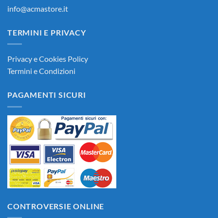
info@acmastore.it
TERMINI E PRIVACY
Privacy e Cookies Policy
Termini e Condizioni
PAGAMENTI SICURI
CONTROVERSIE ONLINE