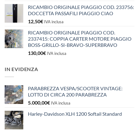
RICAMBIO ORIGINALE PIAGGIO COD. 233756:
DOCCETTA PASSAFILI PIAGGIO CIAO
12,50
€
IVA inclusa
RICAMBIO ORIGINALE PIAGGIO COD.
2337415: COPPIA CARTER MOTORE PIAGGIO
BOSS-GRILLO-SI-BRAVO-SUPERBRAVO
130,00
€
IVA inclusa
IN EVIDENZA
PARABREZZA VESPA/SCOOTER VINTAGE:
LOTTO DI CIRCA 200 PARABREZZA
5.000,00
€
IVA inclusa
Harley-Davidson XLH 1200 Softail Standard