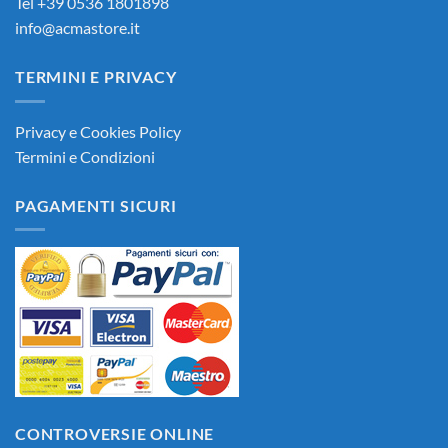
Tel +39 0536 1801898
info@acmastore.it
TERMINI E PRIVACY
Privacy e Cookies Policy
Termini e Condizioni
PAGAMENTI SICURI
CONTROVERSIE ONLINE