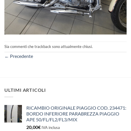
Sia commenti che trackback sono attualmente chiusi.
←
Precedente
ULTIMI ARTICOLI
RICAMBIO ORIGINALE PIAGGIO COD. 234471:
BORDO INFERIORE PARABREZZA PIAGGIO
APE 50/FL/FL2/FL3/MIX
20,00
€
IVA inclusa